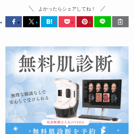
よかったらシェアしてね！