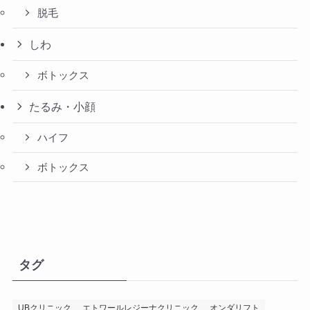
脱毛
しわ
ボトックス
たるみ・小顔
ハイフ
ボトックス
タグ
UBクリニック
エトワールレジーナクリニック
オンダリフト