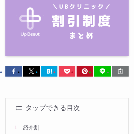
タップできる目次
紹介割