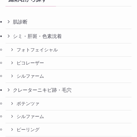
肌診断
シミ・肝斑・色素沈着
フォトフェイシャル
ピコレーザー
シルファーム
クレーターニキビ跡・毛穴
ポテンツァ
シルファーム
ピーリング