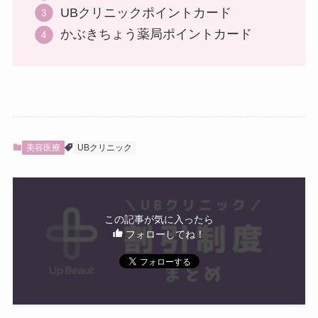
UBクリニックポイントカード
かぶきちょう薬局ポイントカード
美容医療
UBクリニック
この記事が気に入ったら
フォローしてね！