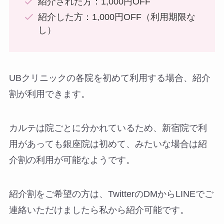
紹介された方：1,000円OFF
紹介した方：1,000円OFF（利用期限な
し）
UBクリニックの各院を初めて利用する場合、紹介
割が利用できます。
カルテは院ごとに分かれているため、新宿院で利
用があっても銀座院は初めて、みたいな場合は紹
介割の利用が可能なようです。
紹介割をご希望の方は、TwitterのDMからLINEでご
連絡いただけましたら私から紹介可能です。