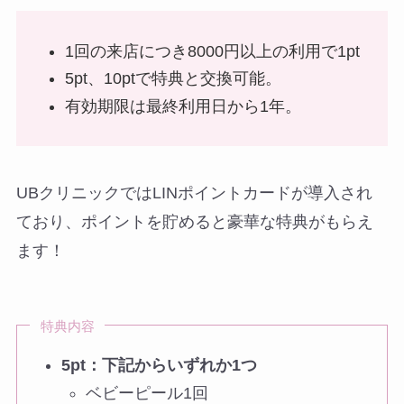
1回の来店につき8000円以上の利用で1pt
5pt、10ptで特典と交換可能。
有効期限は最終利用日から1年。
UBクリニックではLINポイントカードが導入され
ており、ポイントを貯めると豪華な特典がもらえ
ます！
特典内容
5pt：下記からいずれか1つ
ベビーピール1回