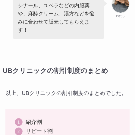
シナール、ユベラなどの内服薬
や、麻酔クリーム、漢方などを悩
わたし
みに合わせて販売してもらえま
す！
UBクリニックの割引制度のまとめ
以上、UBクリニックの割引制度のまとめでした。
紹介割
リピート割