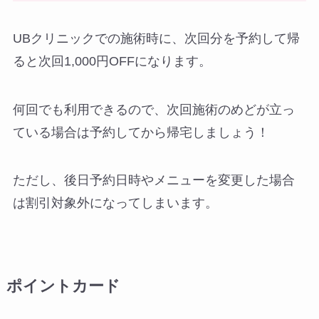
UBクリニックでの施術時に、次回分を予約して帰
ると次回1,000円OFFになります。
何回でも利用できるので、次回施術のめどが立っ
ている場合は予約してから帰宅しましょう！
ただし、後日予約日時やメニューを変更した場合
は割引対象外になってしまいます。
ポイントカード