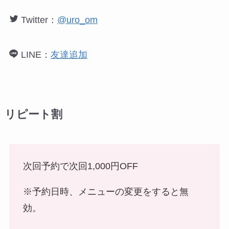
Twitter：
@uro_om
LINE：
友達追加
リピート割
次回予約で次回1,000円OFF
※予約日時、メニューの変更をすると無
効。