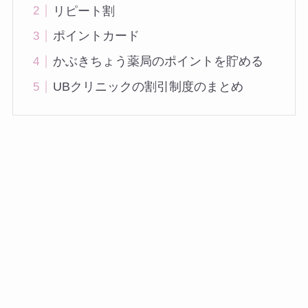
リピート割
ポイントカード
かぶきちょう薬局のポイントを貯める
UBクリニックの割引制度のまとめ