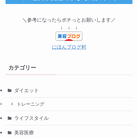
＼参考になったらポチっとお願いします／
↓ ↓ ↓
にほんブログ村
カテゴリー
ダイエット
トレーニング
ライフスタイル
美容医療