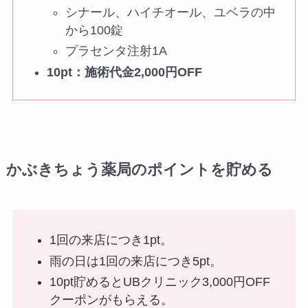
シナール、ハイチオール、ユベラの中
から100錠
プラセンタ注射1A
10pt：施術代金2,000円OFF
かぶきちょう薬局のポイントを貯める
1回の来店につき1pt。
雨の日は1回の来店につき5pt。
10pt貯めるとUBクリニック3,000円OFF
クーポンがもらえる。