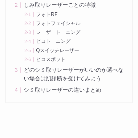
しみ取りレーザーごとの特徴
フォトRF
フォトフェイシャル
レーザートーニング
ピコトーニング
Qスイッチレーザー
ピコスポット
どのシミ取りレーザーがいいのか選べな
い場合は肌診断を受けてみよう
シミ取りレーザーの違いまとめ