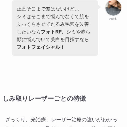
正直そこまで差はないけど…
シミはそこまで悩んでなくて肌を
わたし
ふっくらさせてたるみ毛穴を改善
したいなら
フォトRF
、シミや赤ら
顔に悩んでいて美白を目指すなら
フォトフェイシャル
！
しみ取りレーザーごとの特徴
ざっくり、光治療、レーザー治療の違いがわかっ