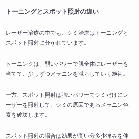
トーニングとスポット照射の違い
レーザー治療の中でも、シミ治療はトーニングと
スポット照射に分かれています。
トーニングは、弱いパワーで肌全体にレーザーを
当てて、少しずつメラニンを減らしていく施術。
一方、スポット照射は強いパワーでシミだけにレ
ーザーを照射して、シミの原因であるメラニン色
素を破壊します。
スポット照射の場合は効果が高い分多少痛みを伴