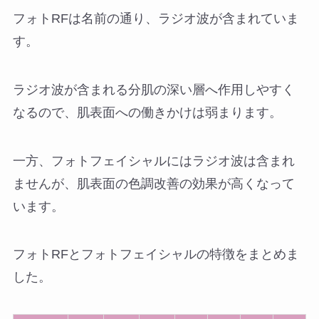
フォトRFは名前の通り、ラジオ波が含まれていま
す。
ラジオ波が含まれる分肌の深い層へ作用しやすく
なるので、肌表面への働きかけは弱まります。
一方、フォトフェイシャルにはラジオ波は含まれ
ませんが、肌表面の色調改善の効果が高くなって
います。
フォトRFとフォトフェイシャルの特徴をまとめま
した。