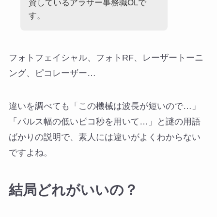
資しているアラサー事務職OLで
す。
フォトフェイシャル、フォトRF、レーザートーニ
ング、ピコレーザー…
違いを調べても「この機械は波長が短いので…」
「パルス幅の低いピコ秒を用いて…」と謎の用語
ばかりの説明で、素人には違いがよくわからない
ですよね。
結局どれがいいの？