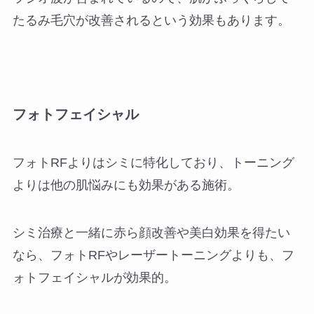
たるみ毛穴が改善されるという効果もあります。
フォトフェイシャル
フォトRFよりはシミに特化しており、トーニング
よりは他の肌悩みにも効果がある施術。
シミ治療と一緒に赤ら顔改善や美白効果を得たい
なら、フォトRFやレーザートーニングよりも、フ
ォトフェイシャルが効果的。