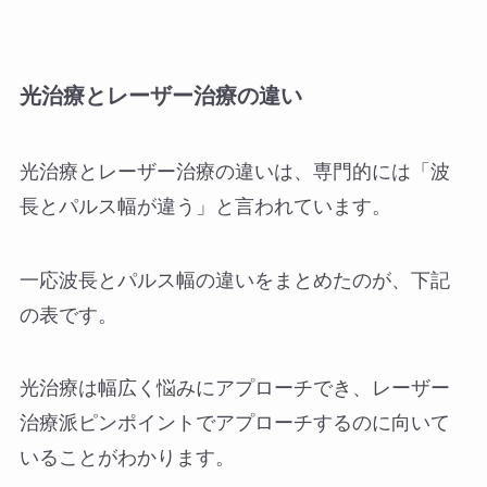
光治療とレーザー治療の違い
光治療とレーザー治療の違いは、専門的には「波
長とパルス幅が違う」と言われています。
一応波長とパルス幅の違いをまとめたのが、下記
の表です。
光治療は幅広く悩みにアプローチでき、レーザー
治療派ピンポイントでアプローチするのに向いて
いることがわかります。