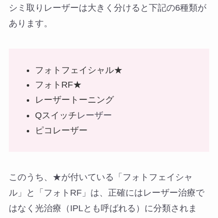
シミ取りレーザーは大きく分けると下記の6種類が
あります。
フォトフェイシャル★
フォトRF★
レーザートーニング
レーザー
Qスイッチ
ピコレーザー
このうち、★が付いている「フォトフェイシャ
ル」と「フォトRF」は、正確にはレーザー治療で
はなく光治療（IPLとも呼ばれる）に分類されま