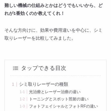
難しい機械の仕組みとかはどうでもいいから、ど
れが1番効くのか教えてくれ！
そんな方向けに、効果や費用違いを中心に、シミ
取りレーザーを比較してみました。
タップできる目次
シミ取りレーザーの種類
光治療とレーザー治療の違い
トーニングとスポット照射の違い
フォトフェイシャルとフォトRFの違い