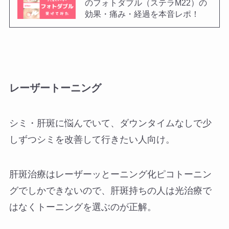
のフォトダブル（ステラM22）の
効果・痛み・経過を本音レポ！
レーザートーニング
シミ・肝斑に悩んでいて、ダウンタイムなしで少
しずつシミを改善して行きたい人向け。
肝斑治療はレーザーッとーニング化ピコトーニン
グでしかできないので、肝斑持ちの人は光治療で
はなくトーニングを選ぶのが正解。