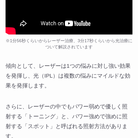
※1分56秒くらいからレーザー治療、3分17秒くらいから光治療に
ついて解説されています
傾向として、レーザーは1つの悩みに対し強い効果
を発揮し、光（IPL）は複数の悩みにマイルドな効
果を発揮します。
さらに、レーザーの中でもパワー弱めで優しく照
射する「トーニング」と、パワー強めで強めに照
射する「スポット」と呼ばれる照射方法がありま
す。