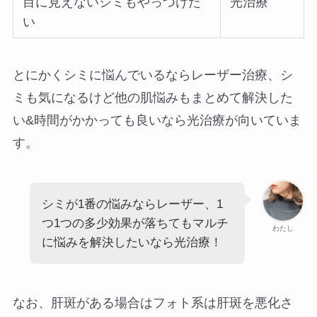
目に見えないシミもやっつけた
光治療
い
とにかくシミに悩んでいるならレーザー治療、シ
ミも気になるけど他の肌悩みもまとめて解決した
い&時間がかかっても良いなら光治療が向いていま
す。
シミが1番の悩みならレーザー、1
つ1つの多少効果が落ちてもマルチ
わたし
に悩みを解決したいなら光治療！
なお、肝斑がある場合はフォト系は肝斑を悪化さ