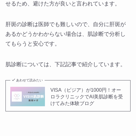
せるため、避けた方が良いと言われています。
肝斑の診断は医師でも難しいので、自分に肝斑が
あるかどうかわからない場合は、肌診断で分析し
てもらうと安心です。
肌診断については、下記記事で紹介しています。
あわせて読みたい
VISA（ビジア）が1000円！オー
ロラクリニックでAI美肌診断を受
けてみた体験ブログ