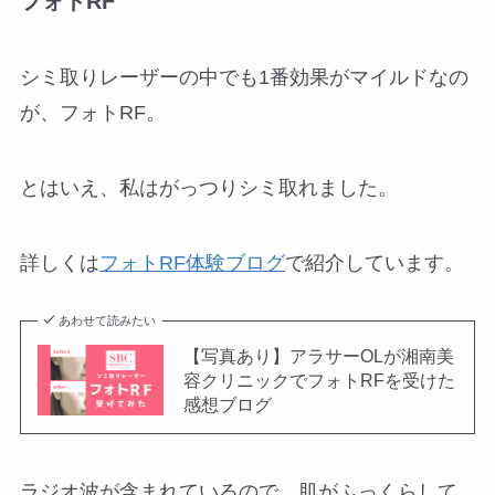
フォトRF
シミ取りレーザーの中でも1番効果がマイルドなの
が、フォトRF。
とはいえ、私はがっつりシミ取れました。
詳しくは
フォトRF体験ブログ
で紹介しています。
あわせて読みたい
【写真あり】アラサーOLが湘南美
容クリニックでフォトRFを受けた
感想ブログ
ラジオ波が含まれているので、肌がふっくらして