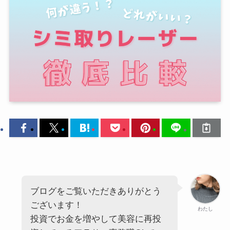
ブログをご覧いただきありがとう
ございます！
わたし
投資でお金を増やして美容に再投