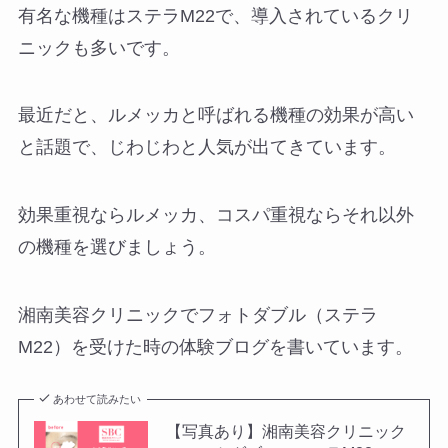
有名な機種はステラM22で、導入されているクリ
ニックも多いです。
最近だと、ルメッカと呼ばれる機種の効果が高い
と話題で、じわじわと人気が出てきています。
効果重視ならルメッカ、コスパ重視ならそれ以外
の機種を選びましょう。
湘南美容クリニックでフォトダブル（ステラ
M22）を受けた時の体験ブログを書いています。
あわせて読みたい
【写真あり】湘南美容クリニック