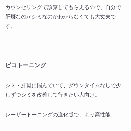
カウンセリングで診察してもらえるので、自分で
肝斑なのかシミなのかわからなくても大丈夫で
す。
ピコトーニング
シミ・肝斑に悩んでいて、ダウンタイムなしで少
しずつシミを改善して行きたい人向け。
レーザートーニングの進化版で、より高性能。