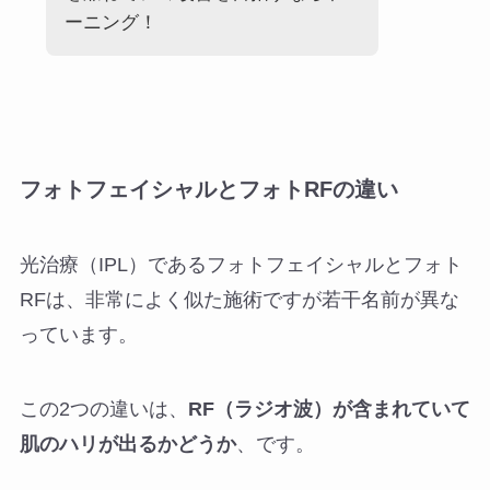
ーニング！
フォトフェイシャルとフォトRFの違い
光治療（IPL）であるフォトフェイシャルとフォト
RFは、非常によく似た施術ですが若干名前が異な
っています。
この2つの違いは、
RF（ラジオ波）が含まれていて
肌のハリが出るかどうか
、です。