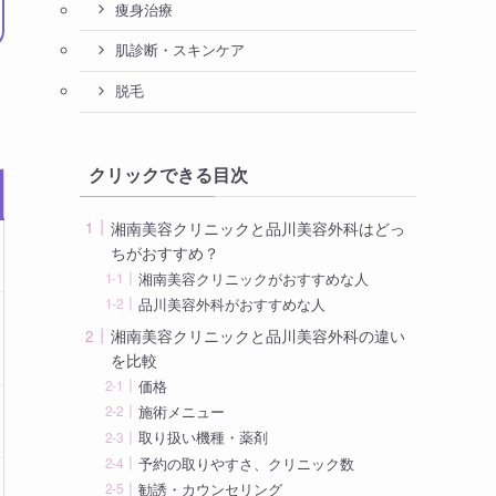
痩身治療
肌診断・スキンケア
脱毛
クリックできる目次
湘南美容クリニックと品川美容外科はどっ
ちがおすすめ？
湘南美容クリニックがおすすめな人
品川美容外科がおすすめな人
湘南美容クリニックと品川美容外科の違い
を比較
価格
施術メニュー
取り扱い機種・薬剤
予約の取りやすさ、クリニック数
勧誘・カウンセリング