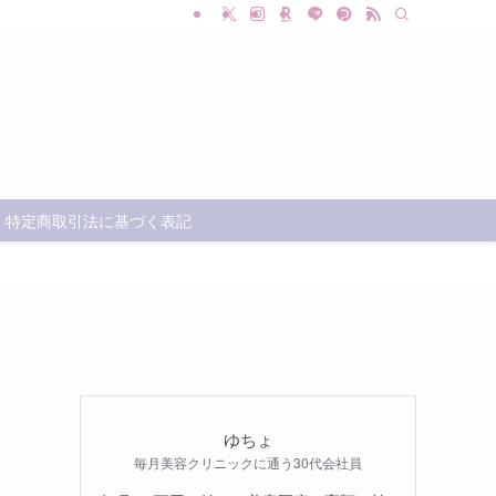
特定商取引法に基づく表記
ゆちょ
毎月美容クリニックに通う30代会社員