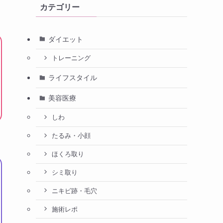
カテゴリー
ダイエット
トレーニング
ライフスタイル
美容医療
しわ
たるみ・小顔
ほくろ取り
シミ取り
ニキビ跡・毛穴
施術レポ