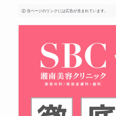
当ページのリンクには広告が含まれています。