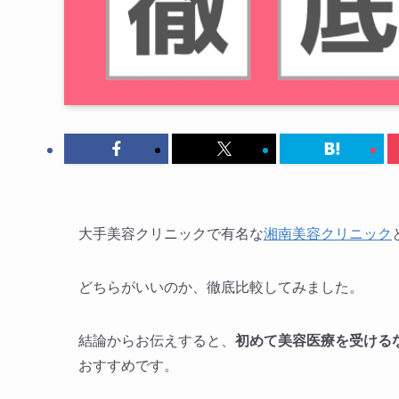
大手美容クリニックで有名な
湘南美容クリニック
どちらがいいのか、徹底比較してみました。
結論からお伝えすると、
初めて美容医療を受ける
おすすめです。