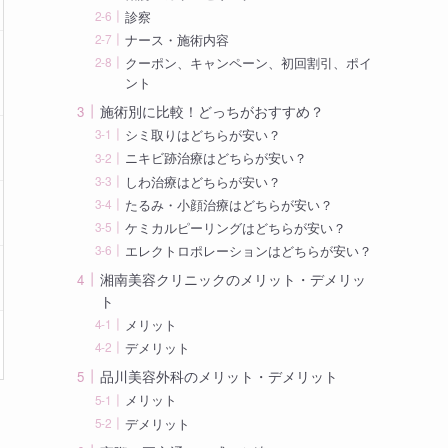
診察
ナース・施術内容
クーポン、キャンペーン、初回割引、ポイ
ント
施術別に比較！どっちがおすすめ？
シミ取りはどちらが安い？
ニキビ跡治療はどちらが安い？
しわ治療はどちらが安い？
たるみ・小顔治療はどちらが安い？
ケミカルピーリングはどちらが安い？
エレクトロポレーションはどちらが安い？
湘南美容クリニックのメリット・デメリッ
ト
メリット
デメリット
品川美容外科のメリット・デメリット
メリット
デメリット