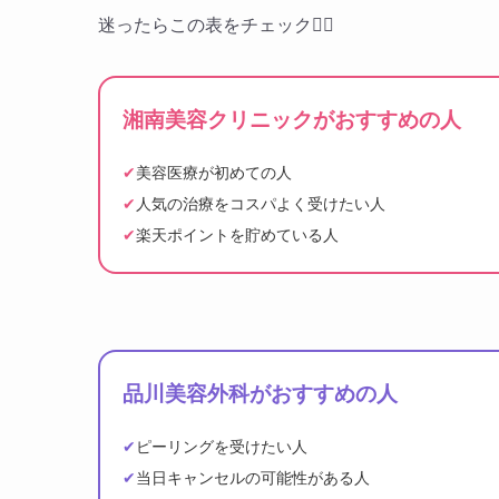
迷ったらこの表をチェック👇🏻
湘南美容クリニックがおすすめの人
✔
美容医療が初めての人
✔
人気の治療をコスパよく受けたい人
✔
楽天ポイントを貯めている人
品川美容外科がおすすめの人
✔
ピーリングを受けたい人
✔
当日キャンセルの可能性がある人