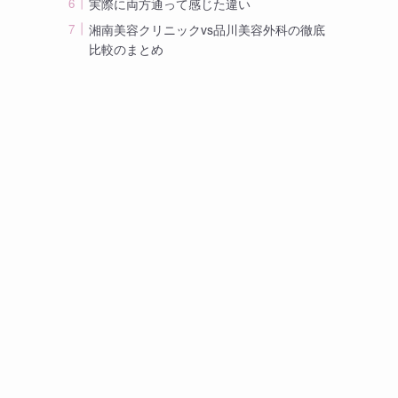
実際に両方通って感じた違い
湘南美容クリニックvs品川美容外科の徹底
比較のまとめ