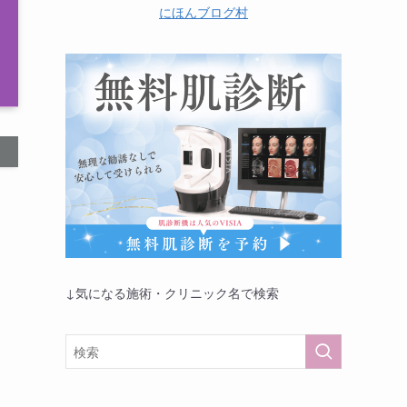
にほんブログ村
↓気になる施術・クリニック名で検索