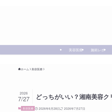
美容医療
施術レポ
ホーム
美容医療
2026
どっちがいい？湘南美容ク
7/27
美容医療
2026年6月28日
2026年7月27日